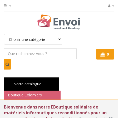
0
Notre catalogue
Boutique Colomiers
Bienvenue dans notre EBoutique solidaire de
matériels informatiques reconditionnés pour un