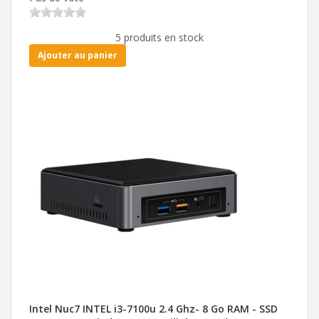
5 produits en stock
Ajouter au panier
Intel Nuc7 INTEL i3-7100u 2.4 Ghz- 8 Go RAM - SSD