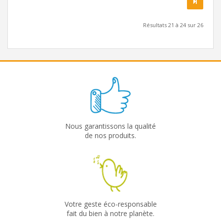
Résultats 21 à 24 sur 26
Nous garantissons la qualité
de nos produits.
Votre geste éco-responsable
fait du bien à notre planète.