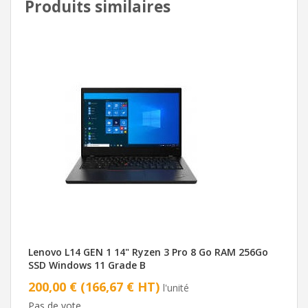
Produits similaires
Lenovo L14 GEN 1 14" Ryzen 3 Pro 8 Go RAM 256Go
SSD Windows 11 Grade B
200,00 € (166,67 € HT)
l'unité
Pas de vote