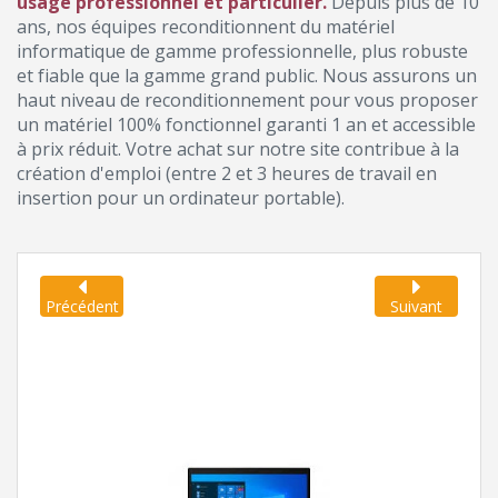
usage professionnel et particulier.
Depuis plus de 10
ans, nos équipes reconditionnent du matériel
informatique de gamme professionnelle, plus robuste
et fiable que la gamme grand public. Nous assurons un
haut niveau de reconditionnement pour vous proposer
un matériel 100% fonctionnel garanti 1 an et accessible
à prix réduit. Votre achat sur notre site contribue à la
création d'emploi (entre 2 et 3 heures de travail en
insertion pour un ordinateur portable).
Précédent
Suivant