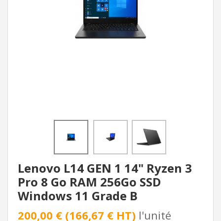
Lenovo L14 GEN 1 14" Ryzen 3
Pro 8 Go RAM 256Go SSD
Windows 11 Grade B
200,00 € (166,67 € HT)
l'unité