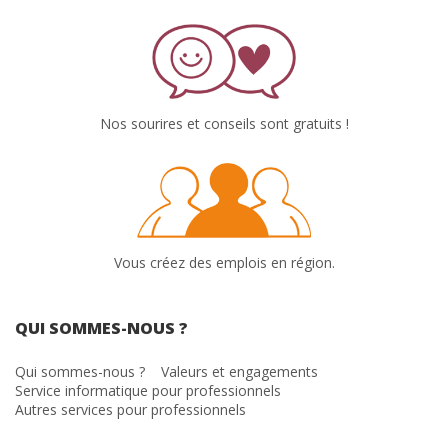
Nos sourires et conseils sont gratuits !
Vous créez des emplois en région.
QUI SOMMES-NOUS ?
Qui sommes-nous ?
Valeurs et engagements
Service informatique pour professionnels
Autres services pour professionnels