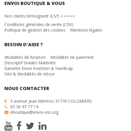
ENVOI BOUTIQUE & VOUS
Nos clients témoignent 4,5/5 ⭐⭐⭐⭐⭐
Conditions générales de vente (CGV)
Politique de gestion des cookies
Mentions légales
BESOIN D'AIDE ?
Modalités de livraison
Modalités de paiement
Descriptif Grades Matériels
Garantie Envoi Insertion & Handicap
SAV & Modalités de retour
NOUS CONTACTER
3 avenue Jean Mermoz 31770 COLOMIERS
05 36 47 77 14
eboutique@envoi-ess.org