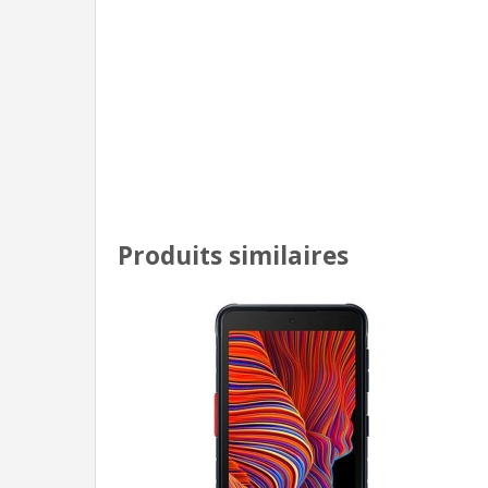
Produits similaires