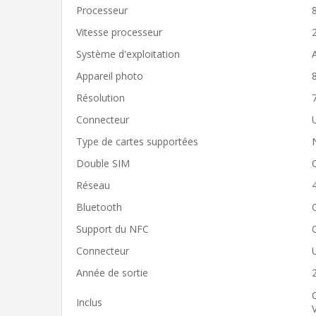
Processeur
Vitesse processeur
Système d'exploitation
Appareil photo
Résolution
Connecteur
Type de cartes supportées
Double SIM
Réseau
Bluetooth
Support du NFC
Connecteur
Année de sortie
Inclus