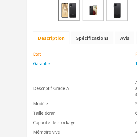
Description
Spécifications
Avis
Etat
Garantie
Descriptif Grade A
Modèle
Taille écran
Capacité de stockage
Mémoire vive