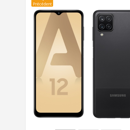
Précédent