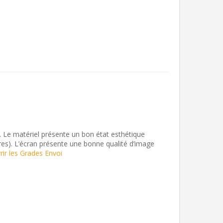
. Le matériel présente un bon état esthétique
ères). L’écran présente une bonne qualité d’image
ir les Grades Envoi