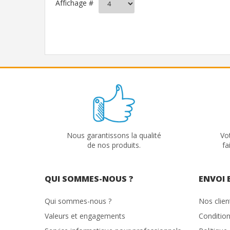
Affichage #
Nous garantissons la qualité
Vo
de nos produits.
fa
QUI SOMMES-NOUS ?
ENVOI 
Qui sommes-nous ?
Nos clie
Valeurs et engagements
Condition