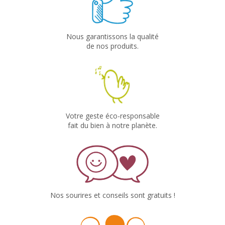
Nous garantissons la qualité
de nos produits.
Votre geste éco-responsable
fait du bien à notre planète.
Nos sourires et conseils sont gratuits !