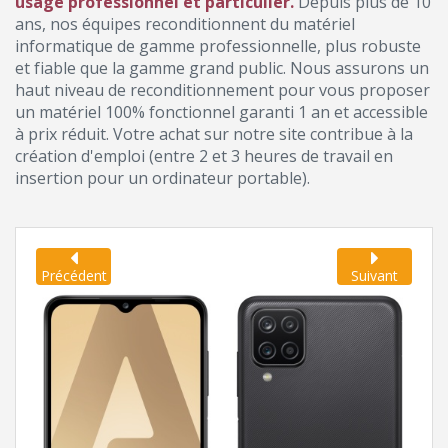
usage professionnel et particulier.
Depuis plus de 10
ans, nos équipes reconditionnent du matériel
informatique de gamme professionnelle, plus robuste
et fiable que la gamme grand public. Nous assurons un
haut niveau de reconditionnement pour vous proposer
un matériel 100% fonctionnel garanti 1 an et accessible
à prix réduit. Votre achat sur notre site contribue à la
création d'emploi (entre 2 et 3 heures de travail en
insertion pour un ordinateur portable).
Précédent
Suivant