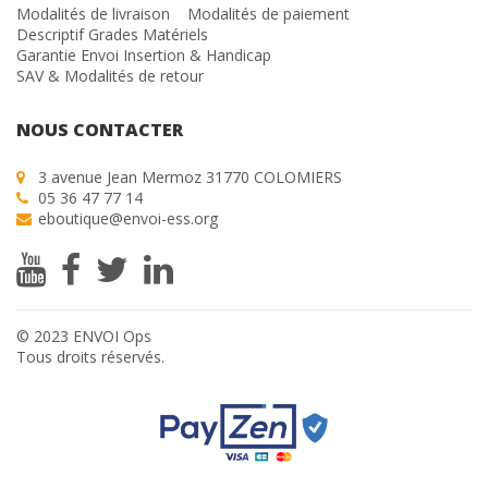
Modalités de livraison
Modalités de paiement
Descriptif Grades Matériels
Garantie Envoi Insertion & Handicap
SAV & Modalités de retour
NOUS CONTACTER
3 avenue Jean Mermoz 31770 COLOMIERS
05 36 47 77 14
eboutique@envoi-ess.org
© 2023 ENVOI Ops
Tous droits réservés.