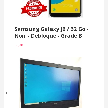
Samsung Galaxy J6 / 32 Go -
Noir - Débloqué - Grade B
50,00 €