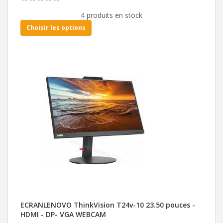
4 produits en stock
Choisir les options
ECRANLENOVO ThinkVision T24v-10 23.50 pouces -
HDMI - DP- VGA WEBCAM