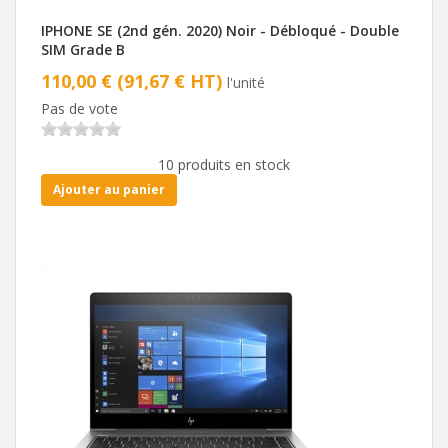
IPHONE SE (2nd gén. 2020) Noir - Débloqué - Double
SIM Grade B
110,00 € (91,67 € HT)
l'unité
Pas de vote
10 produits en stock
Ajouter au panier