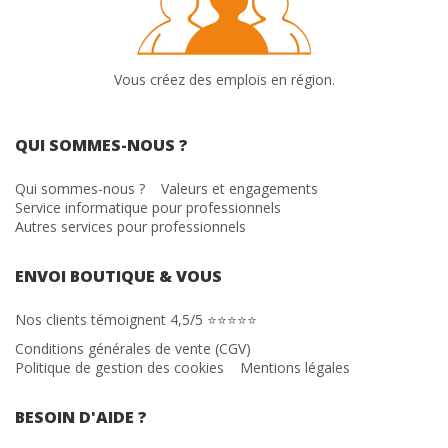
Vous créez des emplois en région.
QUI SOMMES-NOUS ?
Qui sommes-nous ?
Valeurs et engagements
Service informatique pour professionnels
Autres services pour professionnels
ENVOI BOUTIQUE & VOUS
Nos clients témoignent 4,5/5 ⭐⭐⭐⭐⭐
Conditions générales de vente (CGV)
Politique de gestion des cookies
Mentions légales
BESOIN D'AIDE ?