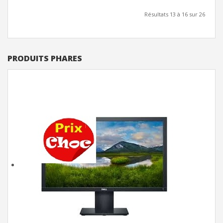
Résultats 13 à 16 sur 26
PRODUITS PHARES