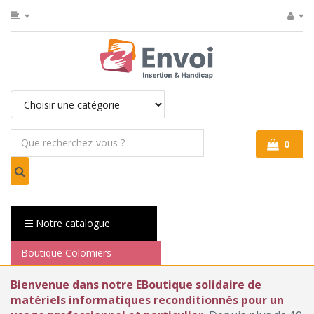
0
Notre catalogue
Boutique Colomiers
Bienvenue dans notre EBoutique solidaire de
matériels informatiques reconditionnés pour un