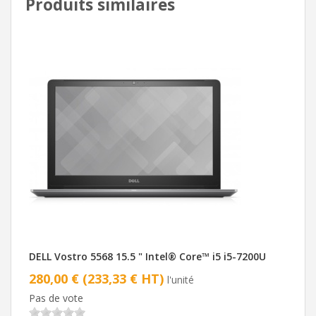
Produits similaires
DELL Vostro 5568 15.5 " Intel® Core™ i5 i5-7200U
280,00 € (233,33 € HT)
l'unité
Pas de vote