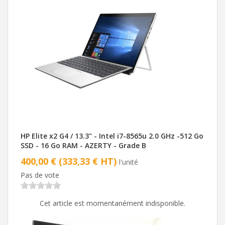
HP Elite x2 G4 / 13.3" - Intel i7-8565u 2.0 GHz -512 Go
SSD - 16 Go RAM - AZERTY - Grade B
400,00 € (333,33 € HT)
l'unité
Pas de vote
Cet article est momentanément indisponible.