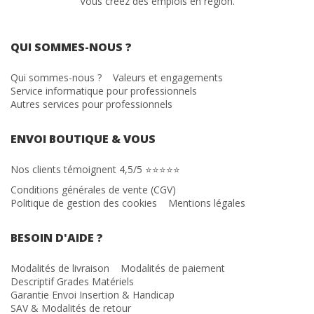
Vous créez des emplois en région.
QUI SOMMES-NOUS ?
Qui sommes-nous ?
Valeurs et engagements
Service informatique pour professionnels
Autres services pour professionnels
ENVOI BOUTIQUE & VOUS
Nos clients témoignent 4,5/5 ⭐⭐⭐⭐⭐
Conditions générales de vente (CGV)
Politique de gestion des cookies
Mentions légales
BESOIN D'AIDE ?
Modalités de livraison
Modalités de paiement
Descriptif Grades Matériels
Garantie Envoi Insertion & Handicap
SAV & Modalités de retour