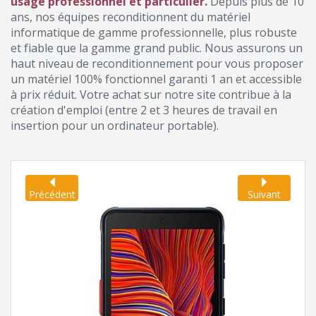
usage professionnel et particulier.
Depuis plus de 10
ans, nos équipes reconditionnent du matériel
informatique de gamme professionnelle, plus robuste
et fiable que la gamme grand public. Nous assurons un
haut niveau de reconditionnement pour vous proposer
un matériel 100% fonctionnel garanti 1 an et accessible
à prix réduit. Votre achat sur notre site contribue à la
création d'emploi (entre 2 et 3 heures de travail en
insertion pour un ordinateur portable).
Précédent
Suivant