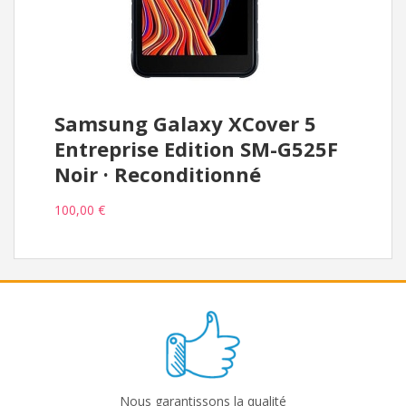
Samsung Galaxy XCover 5
Entreprise Edition SM-G525F
Noir · Reconditionné
100,00 €
Nous garantissons la qualité