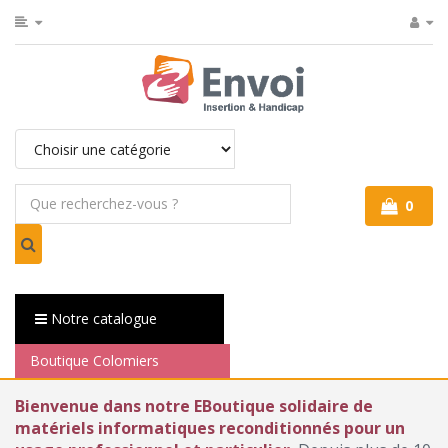
0
Notre catalogue
Boutique Colomiers
Bienvenue dans notre EBoutique solidaire de
matériels informatiques reconditionnés pour un