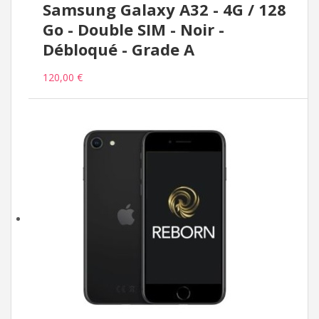
Samsung Galaxy A32 - 4G / 128
Go - Double SIM - Noir -
Débloqué - Grade A
120,00 €