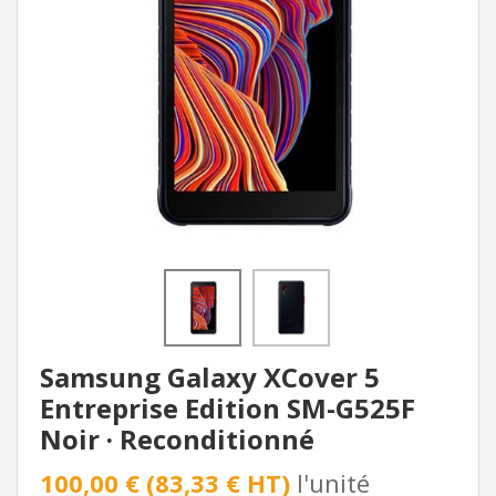
Samsung Galaxy XCover 5
Entreprise Edition SM-G525F
Noir · Reconditionné
100,00 € (83,33 € HT)
l'unité