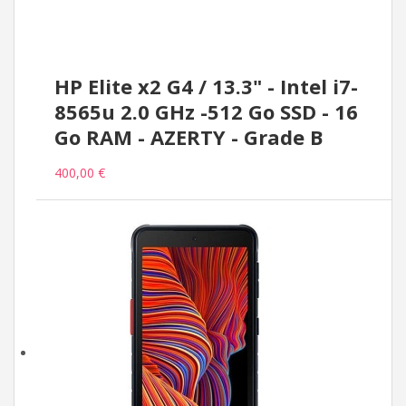
HP Elite x2 G4 / 13.3" - Intel i7-
8565u 2.0 GHz -512 Go SSD - 16
Go RAM - AZERTY - Grade B
400,00 €