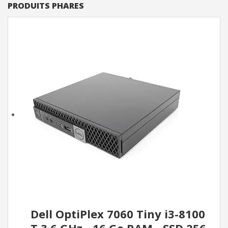
PRODUITS PHARES
Dell OptiPlex 7060 Tiny i3-8100