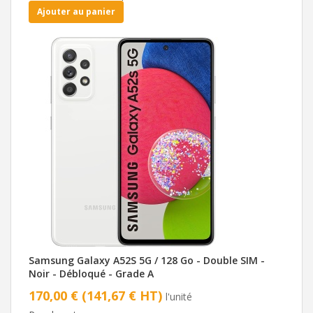
Ajouter au panier
Samsung Galaxy A52S 5G / 128 Go - Double SIM -
Noir - Débloqué - Grade A
170,00 € (141,67 € HT)
l'unité