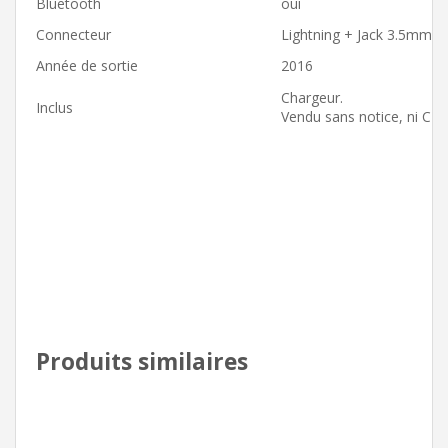
Bluetooth
oui
Connecteur
Lightning + Jack 3.5mm
Année de sortie
2016
Chargeur.
Inclus
Vendu sans notice, ni CD d
Produits similaires