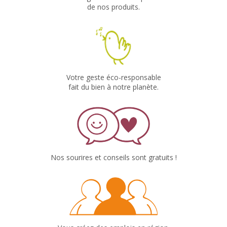
de nos produits.
Votre geste éco-responsable
fait du bien à notre planète.
Nos sourires et conseils sont gratuits !