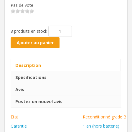
Pas de vote
8 produits en stock
Ajouter au panier
Description
Spécifications
Avis
Postez un nouvel avis
Etat
Reconditionné grade B / 
Garantie
1 an (hors batterie)