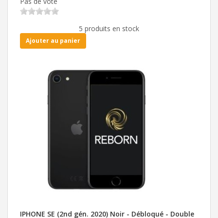
Pas de vote
5 produits en stock
Ajouter au panier
IPHONE SE (2nd gén. 2020) Noir - Débloqué - Double