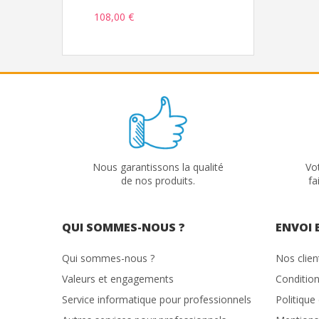
108,00 €
Nous garantissons la qualité
Vo
de nos produits.
fa
QUI SOMMES-NOUS ?
ENVOI 
Qui sommes-nous ?
Nos clie
Valeurs et engagements
Condition
Service informatique pour professionnels
Politique