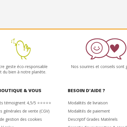
tre geste éco-responsable
Nos sourires et conseils sont g
it du bien à notre planète.
BOUTIQUE & VOUS
BESOIN D'AIDE ?
nts témoignent 4,5/5 ⭐⭐⭐⭐⭐
Modalités de livraison
s générales de vente (CGV)
Modalités de paiement
 de gestion des cookies
Descriptif Grades Matériels