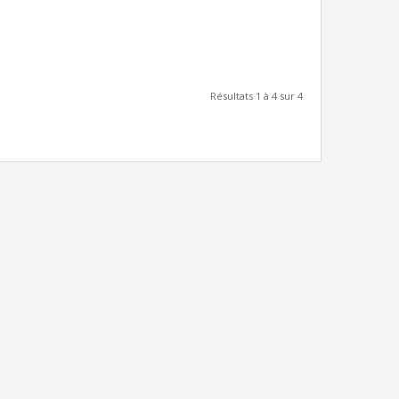
Résultats 1 à 4 sur 4