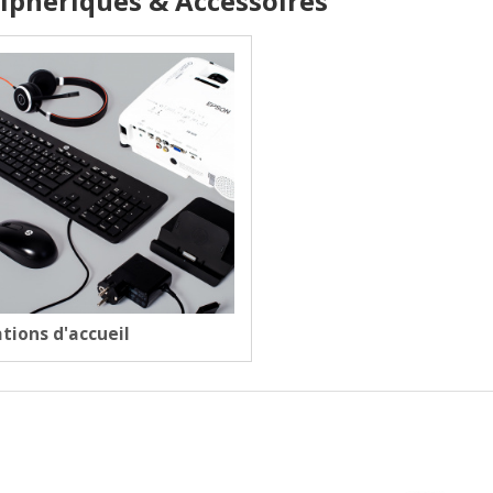
iphériques & Accessoires
tions d'accueil