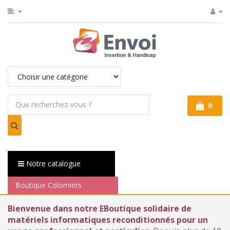
0
Notre catalogue
Boutique Colomiers
Bienvenue dans notre EBoutique solidaire de
matériels informatiques reconditionnés pour un