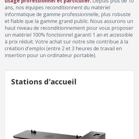
usage professionnel et particulier.
Depuis plus de 10
ans, nos équipes reconditionnent du matériel
informatique de gamme professionnelle, plus robuste
et fiable que la gamme grand public. Nous assurons un
haut niveau de reconditionnement pour vous proposer
un matériel 100% fonctionnel garanti 1 an et accessible
à prix réduit. Votre achat sur notre site contribue à la
création d'emploi (entre 2 et 3 heures de travail en
insertion pour un ordinateur portable).
Stations d'accueil