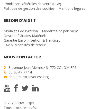
Conditions générales de vente (CGV)
Politique de gestion des cookies
Mentions légales
BESOIN D'AIDE ?
Modalités de livraison
Modalités de paiement
Descriptif Grades Matériels
Garantie Envoi Insertion & Handicap
SAV & Modalités de retour
NOUS CONTACTER
3 avenue Jean Mermoz 31770 COLOMIERS
05 36 47 77 14
eboutique@envoi-ess.org
© 2023 ENVOI Ops
Tous droits réservés.