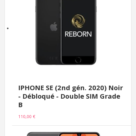
IPHONE SE (2nd gén. 2020) Noir
- Débloqué - Double SIM Grade
B
110,00 €