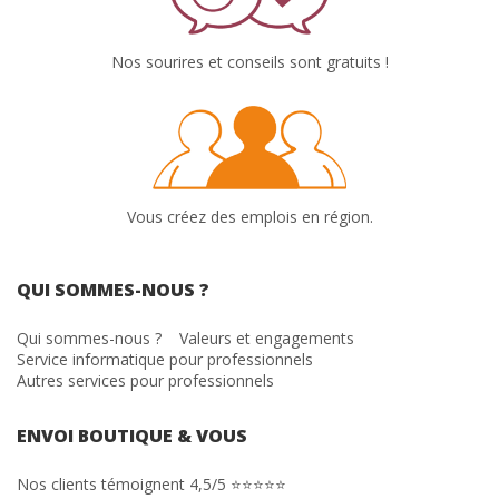
Nos sourires et conseils sont gratuits !
Vous créez des emplois en région.
QUI SOMMES-NOUS ?
Qui sommes-nous ?
Valeurs et engagements
Service informatique pour professionnels
Autres services pour professionnels
ENVOI BOUTIQUE & VOUS
Nos clients témoignent 4,5/5 ⭐⭐⭐⭐⭐