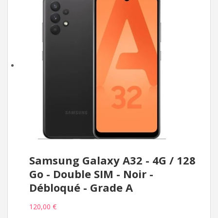
Samsung Galaxy A32 - 4G / 128
Go - Double SIM - Noir -
Débloqué - Grade A
120,00 €