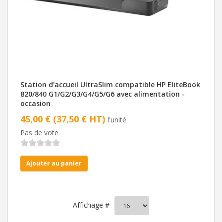
Station d'accueil UltraSlim compatible HP EliteBook
820/840 G1/G2/G3/G4/G5/G6 avec alimentation -
occasion
45,00 € (37,50 € HT)
l'unité
Pas de vote
Ajouter au panier
Affichage #