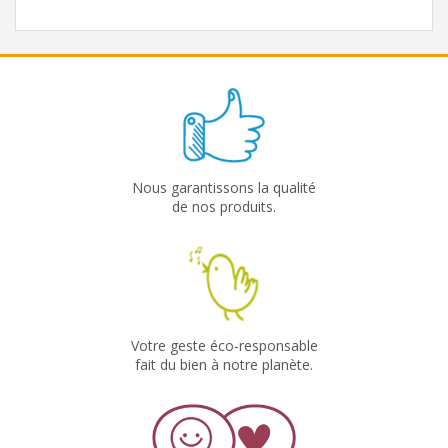
Nous garantissons la qualité
de nos produits.
Votre geste éco-responsable
fait du bien à notre planète.