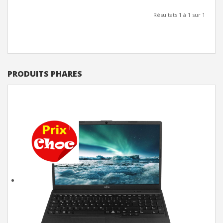
Résultats 1 à 1 sur 1
PRODUITS PHARES