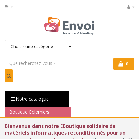
0
Notre catalogue
Boutique Colomiers
Bienvenue dans notre EBoutique solidaire de
matériels informatiques reconditionnés pour un