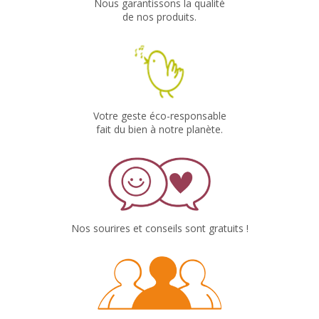
Nous garantissons la qualité
de nos produits.
Votre geste éco-responsable
fait du bien à notre planète.
Nos sourires et conseils sont gratuits !