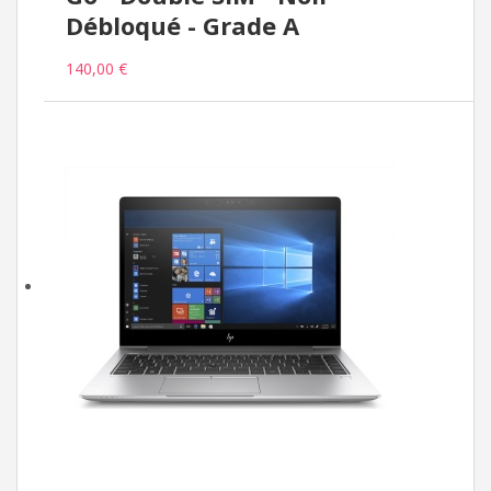
Débloqué - Grade A
140,00 €