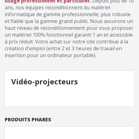
usage professionnel et particulier.
Depuis plus de 10
ans, nos équipes reconditionnent du matériel
informatique de gamme professionnelle, plus robuste
et fiable que la gamme grand public. Nous assurons un
haut niveau de reconditionnement pour vous proposer
un matériel 100% fonctionnel garanti 1 an et accessible
à prix réduit. Votre achat sur notre site contribue à la
création d'emploi (entre 2 et 3 heures de travail en
insertion pour un ordinateur portable).
Vidéo-projecteurs
PRODUITS PHARES