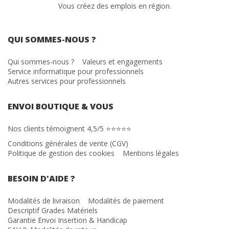
Vous créez des emplois en région.
QUI SOMMES-NOUS ?
Qui sommes-nous ?
Valeurs et engagements
Service informatique pour professionnels
Autres services pour professionnels
ENVOI BOUTIQUE & VOUS
Nos clients témoignent 4,5/5 ⭐⭐⭐⭐⭐
Conditions générales de vente (CGV)
Politique de gestion des cookies
Mentions légales
BESOIN D'AIDE ?
Modalités de livraison
Modalités de paiement
Descriptif Grades Matériels
Garantie Envoi Insertion & Handicap