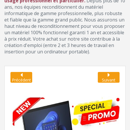
usage professionnel et particulier.
Depuis plus de 10
ans, nos équipes reconditionnent du matériel
informatique de gamme professionnelle, plus robuste
et fiable que la gamme grand public. Nous assurons un
haut niveau de reconditionnement pour vous proposer
un matériel 100% fonctionnel garanti 1 an et accessible
à prix réduit. Votre achat sur notre site contribue à la
création d'emploi (entre 2 et 3 heures de travail en
insertion pour un ordinateur portable).
Précédent
Suivant