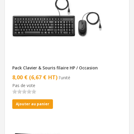
Pack Clavier & Souris filaire HP / Occasion
8,00 € (6,67 € HT)
l'unité
Pas de vote
Ajouter au panier