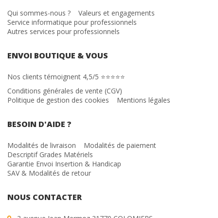
Qui sommes-nous ?
Valeurs et engagements
Service informatique pour professionnels
Autres services pour professionnels
ENVOI BOUTIQUE & VOUS
Nos clients témoignent 4,5/5 ⭐⭐⭐⭐⭐
Conditions générales de vente (CGV)
Politique de gestion des cookies
Mentions légales
BESOIN D'AIDE ?
Modalités de livraison
Modalités de paiement
Descriptif Grades Matériels
Garantie Envoi Insertion & Handicap
SAV & Modalités de retour
NOUS CONTACTER