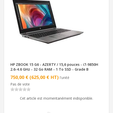
HP ZBOOK 15 G6 - AZERTY / 15,6 pouces - i7-9850H
2.6-4.6 GHz - 32 Go RAM - 1 To SSD - Grade B
750,00 € (625,00 € HT)
l'unité
Pas de vote
Cet article est momentanément indisponible.