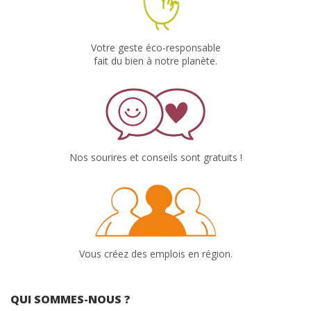
Votre geste éco-responsable
fait du bien à notre planète.
Nos sourires et conseils sont gratuits !
Vous créez des emplois en région.
QUI SOMMES-NOUS ?