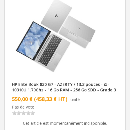
HP Elite Book 830 G7 - AZERTY / 13.3 pouces - i5-
10310U 1.70Ghz - 16 Go RAM - 256 Go SDD - Grade B
550,00 € (458,33 € HT)
l'unité
Pas de vote
Cet article est momentanément indisponible.