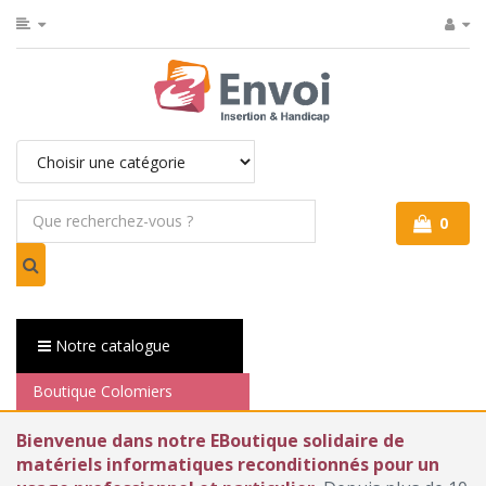
0
Notre catalogue
Boutique Colomiers
Bienvenue dans notre EBoutique solidaire de
matériels informatiques reconditionnés pour un