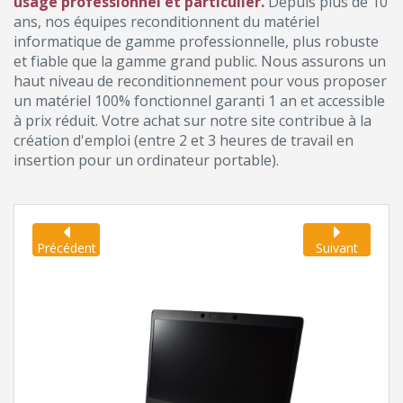
usage professionnel et particulier.
Depuis plus de 10
ans, nos équipes reconditionnent du matériel
informatique de gamme professionnelle, plus robuste
et fiable que la gamme grand public. Nous assurons un
haut niveau de reconditionnement pour vous proposer
un matériel 100% fonctionnel garanti 1 an et accessible
à prix réduit. Votre achat sur notre site contribue à la
création d'emploi (entre 2 et 3 heures de travail en
insertion pour un ordinateur portable).
Précédent
Suivant