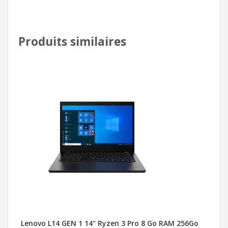
Produits similaires
Lenovo L14 GEN 1 14" Ryzen 3 Pro 8 Go RAM 256Go