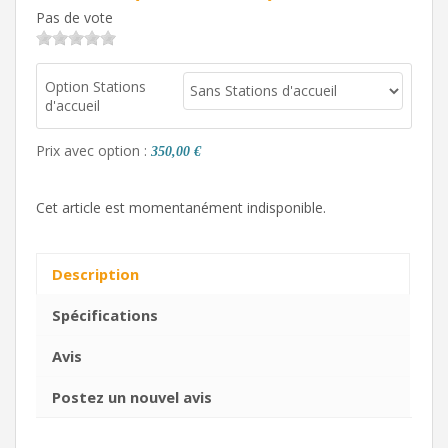
Pas de vote
Option Stations
d'accueil
Prix avec option :
350,00 €
Cet article est momentanément indisponible.
Description
Spécifications
Avis
Postez un nouvel avis