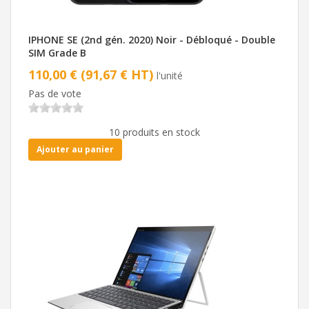
IPHONE SE (2nd gén. 2020) Noir - Débloqué - Double
SIM Grade B
110,00 € (91,67 € HT)
l'unité
Pas de vote
10 produits en stock
Ajouter au panier