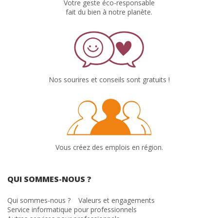
Votre geste éco-responsable
fait du bien à notre planète.
Nos sourires et conseils sont gratuits !
Vous créez des emplois en région.
QUI SOMMES-NOUS ?
Qui sommes-nous ?
Valeurs et engagements
Service informatique pour professionnels