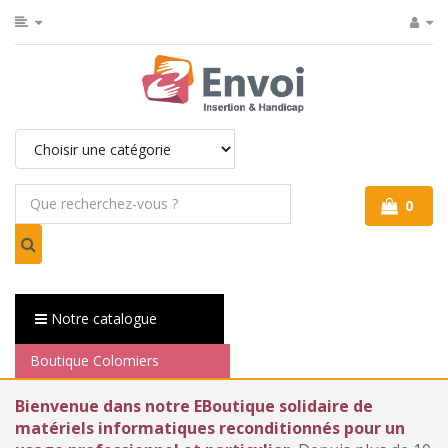
0
Notre catalogue
Boutique Colomiers
Bienvenue dans notre EBoutique solidaire de
matériels informatiques reconditionnés pour un