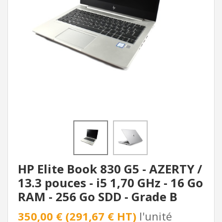
HP Elite Book 830 G5 - AZERTY /
13.3 pouces - i5 1,70 GHz - 16 Go
RAM - 256 Go SDD - Grade B
350,00 € (291,67 € HT)
l'unité