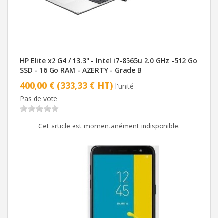
HP Elite x2 G4 / 13.3" - Intel i7-8565u 2.0 GHz -512 Go
SSD - 16 Go RAM - AZERTY - Grade B
400,00 € (333,33 € HT)
l'unité
Pas de vote
Cet article est momentanément indisponible.