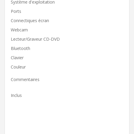
Système d'exploitation
Ports
Connectiques écran
Webcam
Lecteur/Graveur CD-DVD
Bluetooth
Clavier
Couleur
Commentaires
Inclus