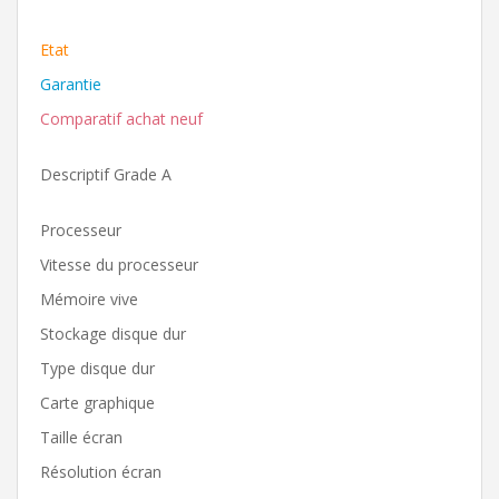
Etat
Garantie
Comparatif achat neuf
Descriptif Grade A
Processeur
Vitesse du processeur
Mémoire vive
Stockage disque dur
Type disque dur
Carte graphique
Taille écran
Résolution écran