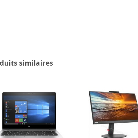
duits similaires