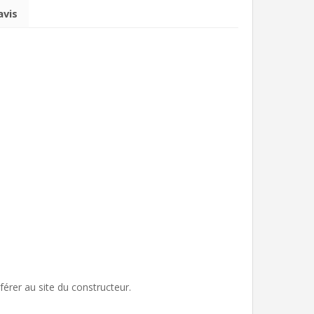
avis
éférer au site du constructeur.