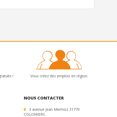
ratuits !
Vous créez des emplois en région.
NOUS CONTACTER
3 avenue Jean Mermoz 31770
COLOMIERS