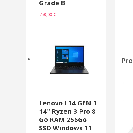
Grade B
750,00 €
Pro
Lenovo L14 GEN 1
14" Ryzen 3 Pro 8
Go RAM 256Go
SSD Windows 11