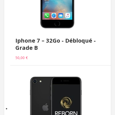
Iphone 7 – 32Go - Débloqué -
Grade B
50,00 €