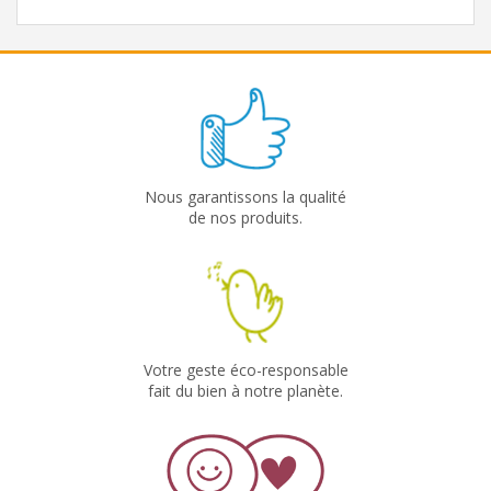
Nous garantissons la qualité
de nos produits.
Votre geste éco-responsable
fait du bien à notre planète.