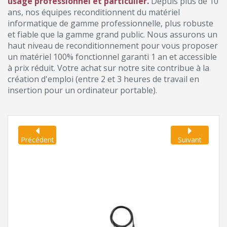
usage professionnel et particulier.
Depuis plus de 10
ans, nos équipes reconditionnent du matériel
informatique de gamme professionnelle, plus robuste
et fiable que la gamme grand public. Nous assurons un
haut niveau de reconditionnement pour vous proposer
un matériel 100% fonctionnel garanti 1 an et accessible
à prix réduit. Votre achat sur notre site contribue à la
création d'emploi (entre 2 et 3 heures de travail en
insertion pour un ordinateur portable).
Précédent
Suivant