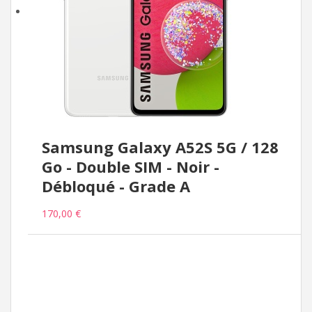
Samsung Galaxy A52S 5G / 128
Go - Double SIM - Noir -
Débloqué - Grade A
170,00 €