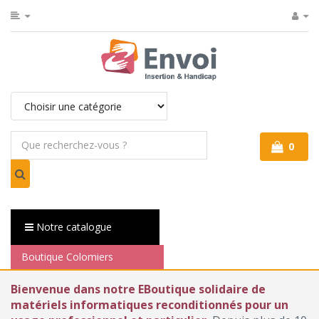
0
Notre catalogue
Boutique Colomiers
Bienvenue dans notre EBoutique solidaire de
matériels informatiques reconditionnés pour un