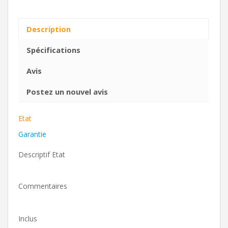
Description
Spécifications
Avis
Postez un nouvel avis
Etat
Garantie
Descriptif Etat
Commentaires
Inclus