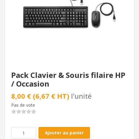
Pack Clavier & Souris filaire HP
/ Occasion
8,00 € (6,67 € HT)
l'unité
Pas de vote
Ajouter au panier