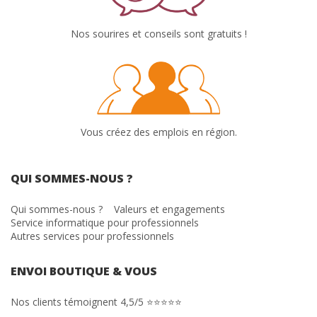
Nos sourires et conseils sont gratuits !
Vous créez des emplois en région.
QUI SOMMES-NOUS ?
Qui sommes-nous ?
Valeurs et engagements
Service informatique pour professionnels
Autres services pour professionnels
ENVOI BOUTIQUE & VOUS
Nos clients témoignent 4,5/5 ⭐⭐⭐⭐⭐