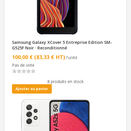
Samsung Galaxy XCover 5 Entreprise Edition SM-
G525F Noir · Reconditionné
100,00 € (83,33 € HT)
l'unité
Pas de vote
8 produits en stock
Ajouter au panier