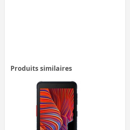
Produits similaires