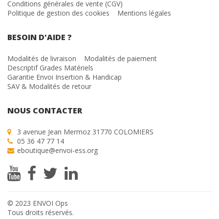
Conditions générales de vente (CGV)
Politique de gestion des cookies
Mentions légales
BESOIN D'AIDE ?
Modalités de livraison
Modalités de paiement
Descriptif Grades Matériels
Garantie Envoi Insertion & Handicap
SAV & Modalités de retour
NOUS CONTACTER
3 avenue Jean Mermoz 31770 COLOMIERS
05 36 47 77 14
eboutique@envoi-ess.org
© 2023 ENVOI Ops
Tous droits réservés.