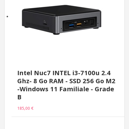
Intel Nuc7 INTEL i3-7100u 2.4
Ghz- 8 Go RAM - SSD 256 Go M2
-Windows 11 Familiale - Grade
B
185,00 €