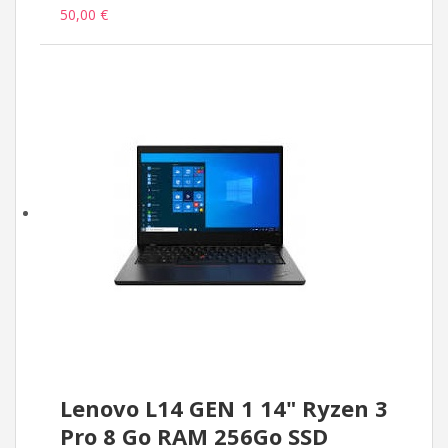
50,00 €
Lenovo L14 GEN 1 14" Ryzen 3
Pro 8 Go RAM 256Go SSD