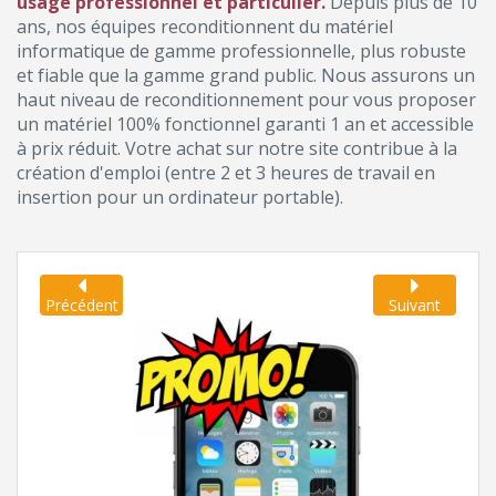
usage professionnel et particulier.
Depuis plus de 10
ans, nos équipes reconditionnent du matériel
informatique de gamme professionnelle, plus robuste
et fiable que la gamme grand public. Nous assurons un
haut niveau de reconditionnement pour vous proposer
un matériel 100% fonctionnel garanti 1 an et accessible
à prix réduit. Votre achat sur notre site contribue à la
création d'emploi (entre 2 et 3 heures de travail en
insertion pour un ordinateur portable).
Précédent
Suivant