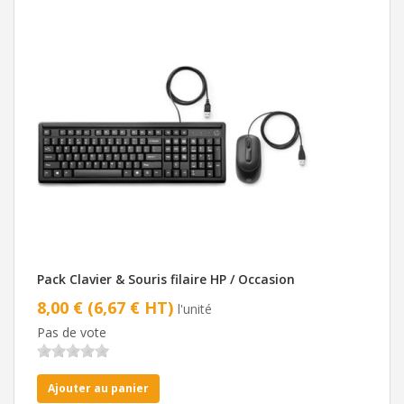
Pack Clavier & Souris filaire HP / Occasion
8,00 € (6,67 € HT)
l'unité
Pas de vote
Ajouter au panier