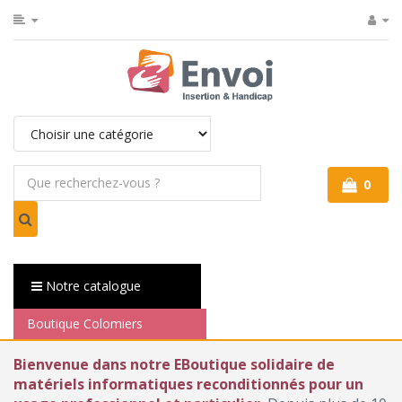
0
Notre catalogue
Boutique Colomiers
Bienvenue dans notre EBoutique solidaire de
matériels informatiques reconditionnés pour un