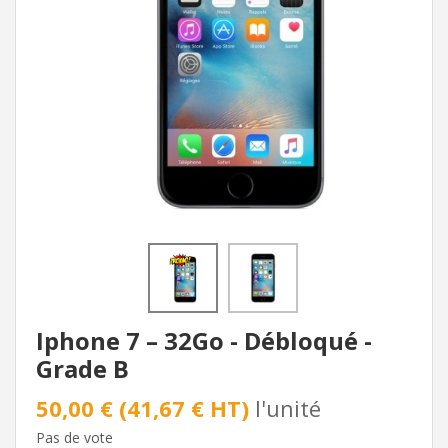
Iphone 7 – 32Go - Débloqué -
Grade B
50,00 € (41,67 € HT)
l'unité
Pas de vote