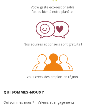
Votre geste éco-responsable
fait du bien à notre planète.
Nos sourires et conseils sont gratuits !
Vous créez des emplois en région.
QUI SOMMES-NOUS ?
Qui sommes-nous ?
Valeurs et engagements