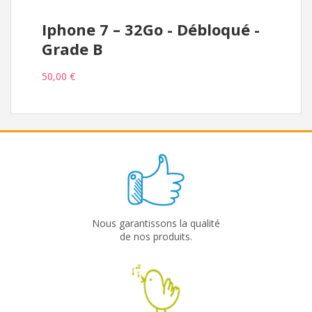
Iphone 7 – 32Go - Débloqué -
Grade B
50,00 €
Nous garantissons la qualité
de nos produits.