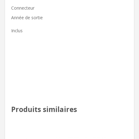
Connecteur
Année de sortie
Inclus
Produits similaires