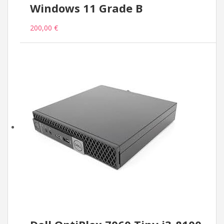
Windows 11 Grade B
200,00 €