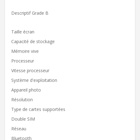
Descriptif Grade B
Taille écran
Capacité de stockage
Mémoire vive
Processeur
Vitesse processeur
Système d'exploitation
Appareil photo
Résolution
Type de cartes supportées
Double SIM
Réseau
Bluetooth