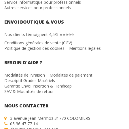
Service informatique pour professionnels
Autres services pour professionnels
ENVOI BOUTIQUE & VOUS
Nos clients témoignent 4,5/5 ⭐⭐⭐⭐⭐
Conditions générales de vente (CGV)
Politique de gestion des cookies
Mentions légales
BESOIN D'AIDE ?
Modalités de livraison
Modalités de paiement
Descriptif Grades Matériels
Garantie Envoi Insertion & Handicap
SAV & Modalités de retour
NOUS CONTACTER
3 avenue Jean Mermoz 31770 COLOMIERS
05 36 47 77 14