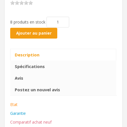
8 produits en stock
Ajouter au panier
Description
Spécifications
Avis
Postez un nouvel avis
Etat
Garantie
Comparatif achat neuf