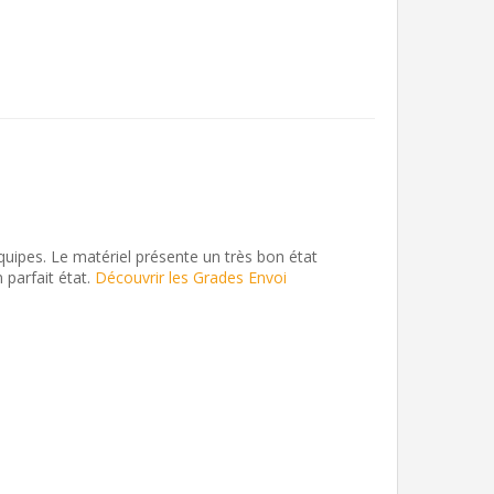
quipes. Le matériel présente un très bon état
 parfait état.
Découvrir les Grades Envoi