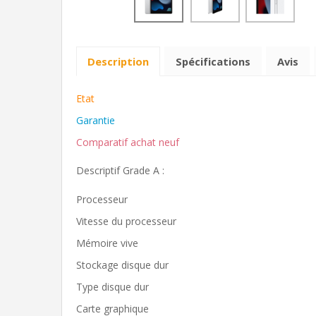
Description
Spécifications
Avis
Etat
Garantie
Comparatif achat neuf
Descriptif Grade A :
Processeur
Vitesse du processeur
Mémoire vive
Stockage disque dur
Type disque dur
Carte graphique