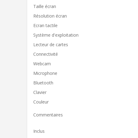
Taille écran
Résolution écran
Ecran tactile
Système d'exploitation
Lecteur de cartes
Connectivité
Webcam
Microphone
Bluetooth
Clavier
Couleur
Commentaires
Inclus