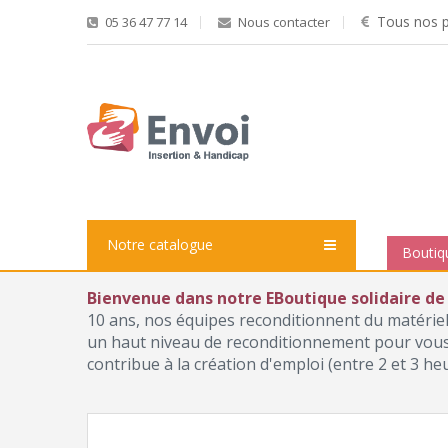
Tous nos pr
05 36 47 77 14
Nous contacter
Notre catalogue
Boutiq
Bienvenue dans notre EBoutique solidaire de
10 ans, nos équipes reconditionnent du matérie
un haut niveau de reconditionnement pour vous p
contribue à la création d'emploi (entre 2 et 3 he