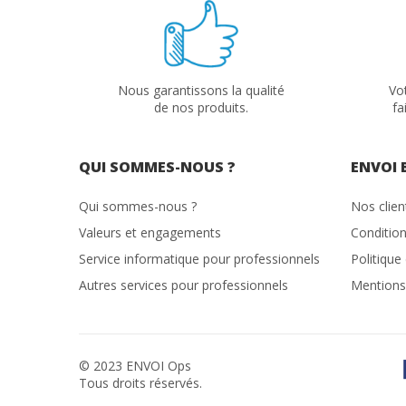
Nous garantissons la qualité
Vo
de nos produits.
fa
QUI SOMMES-NOUS ?
ENVOI 
Qui sommes-nous ?
Nos clie
Valeurs et engagements
Condition
Service informatique pour professionnels
Politique
Autres services pour professionnels
Mentions
© 2023 ENVOI Ops
Tous droits réservés.