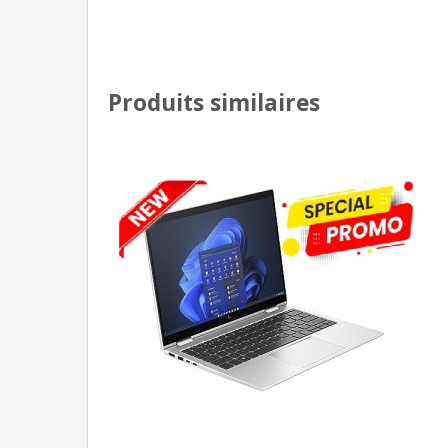
Produits similaires